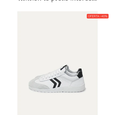
OFERTA -40%