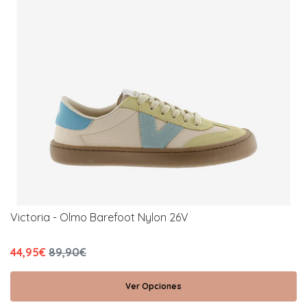
Victoria - Olmo Barefoot Nylon 26V
44,95€
89,90€
Ver Opciones