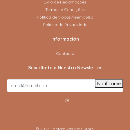
Livro de Reclamações
Termos e Condições
Politica de trocas/reembolso
Política de Privacidade
Información
Contacto
Suscríbete a Nuestro Newsletter
Notifícame
© 2026 Tantamikas Kids Store.