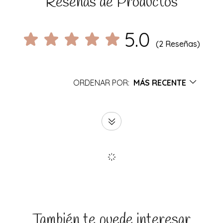
Reseñas de Productos
5.0
(2 Reseñas)
ORDENAR POR:
MÁS RECENTE
También te puede interesar