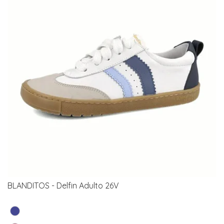
BLANDITOS - Delfin Adulto 26V