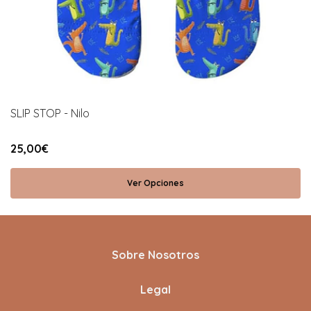
SLIP STOP - Nilo
25,00€
Ver Opciones
Sobre Nosotros
Legal