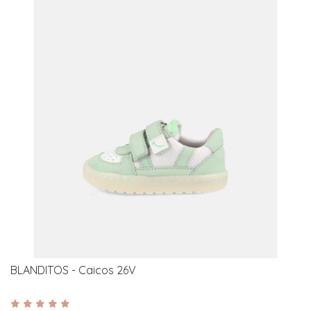
BLANDITOS - Caicos 26V