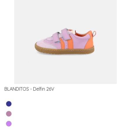
BLANDITOS - Delfin 26V