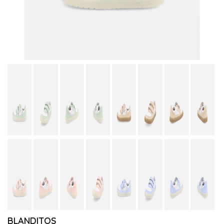
BLANDITOS