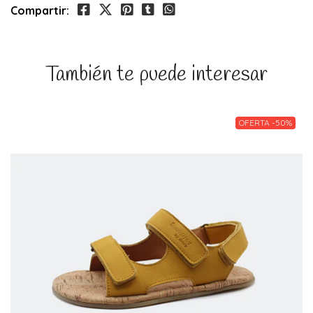
Compartir:
También te puede interesar
OFERTA -50%