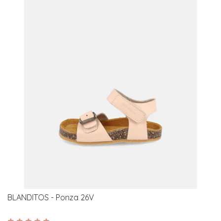
BLANDITOS - Ponza 26V