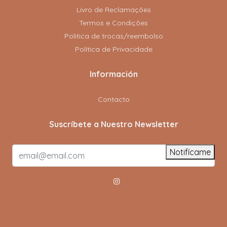
Livro de Reclamações
Termos e Condições
Politica de trocas/reembolso
Política de Privacidade
Información
Contacto
Suscríbete a Nuestro Newsletter
Notifícame