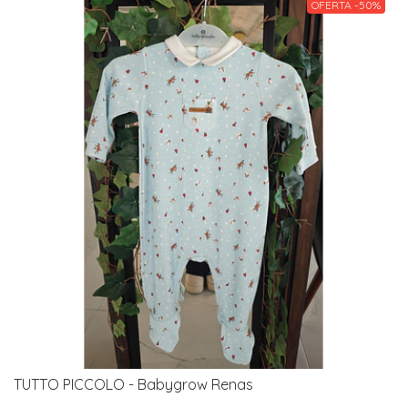
OFERTA -50%
TUTTO PICCOLO - Babygrow Renas