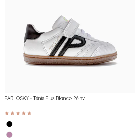
PABLOSKY - Ténis Plus Blanco 26Inv