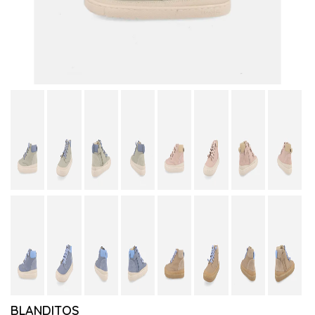
BLANDITOS