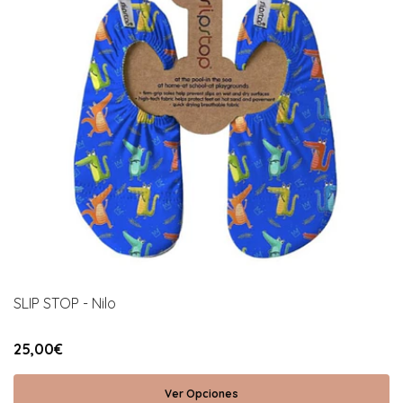
SLIP STOP - Nilo
25,00€
Ver Opciones