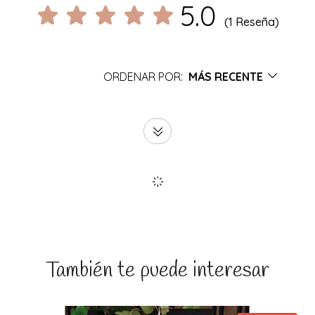
5.0
(1 Reseña)
ORDENAR POR:
MÁS RECENTE
También te puede interesar