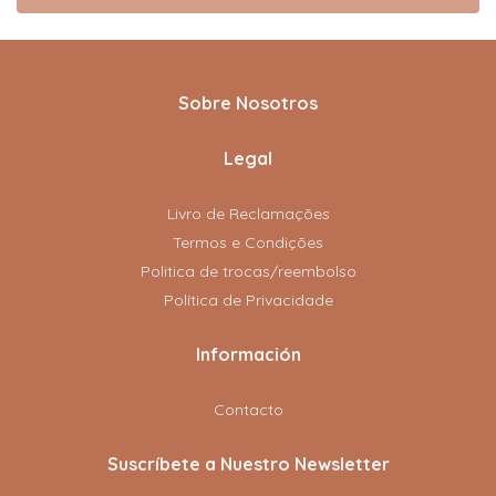
Sobre Nosotros
Legal
Livro de Reclamações
Termos e Condições
Politica de trocas/reembolso
Política de Privacidade
Información
Contacto
Suscríbete a Nuestro Newsletter