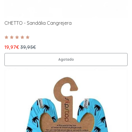
CHETTO - Sandália Cangrejera
19,97€
39,95€
Agotado