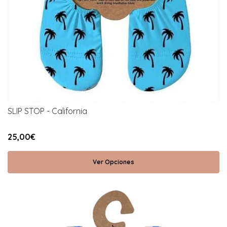
SLIP STOP - California
25,00€
Ver Opciones