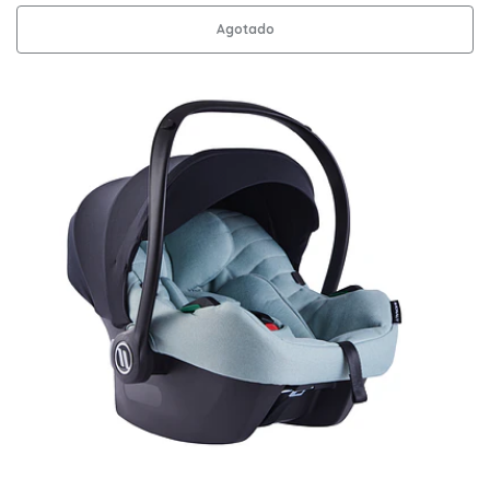
Agotado