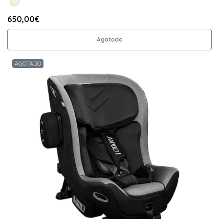
650,00€
Agotado
AGOTADO