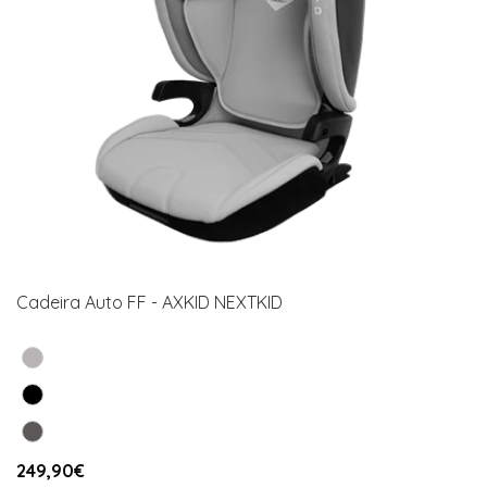
Cadeira Auto FF - AXKID NEXTKID
249,90€