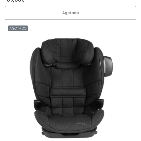
Agotado
AGOTADO