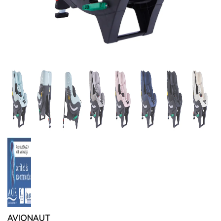
AVIONAUT