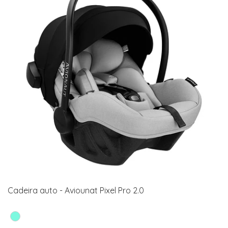
Cadeira auto - Aviounat Pixel Pro 2.0