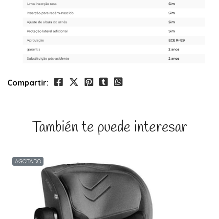
Compartir:
También te puede interesar
AGOTADO