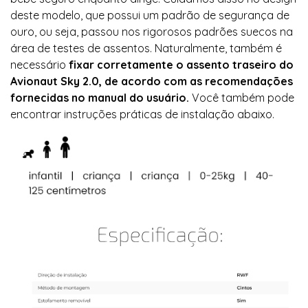
deste modelo, que possui um padrão de segurança de
ouro, ou seja, passou nos rigorosos padrões suecos na
área de testes de assentos. Naturalmente, também é
necessário
fixar corretamente o assento traseiro do
Avionaut Sky 2.0, de acordo com as recomendações
fornecidas no manual do usuário.
Você também pode
encontrar instruções práticas de instalação abaixo.