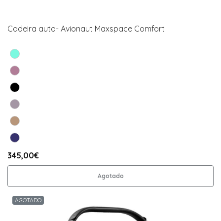
Cadeira auto- Avionaut Maxspace Comfort
345,00€
Agotado
AGOTADO