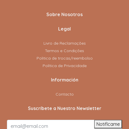
Sobre Nosotros
Legal
Livro de Reclamações
Termos e Condições
Politica de trocas/reembolso
Política de Privacidade
Información
Contacto
Suscríbete a Nuestro Newsletter
Notifícame