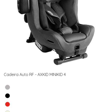
Cadeira Auto RF - AXKID MINIKID 4