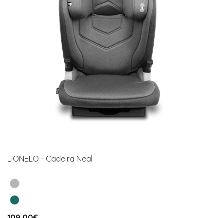
LIONELO - Cadeira Neal
109,00€