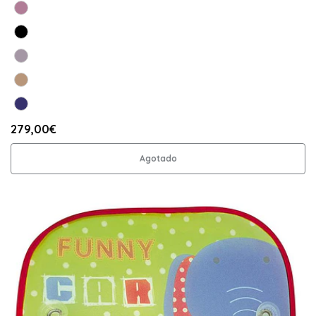
279,00€
Agotado