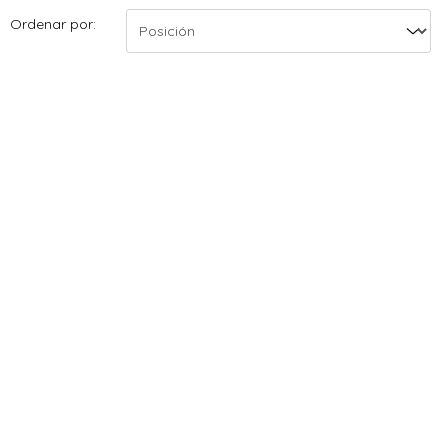
Ordenar por: