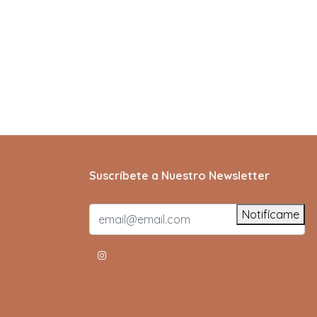
Suscríbete a Nuestro Newsletter
Notifícame