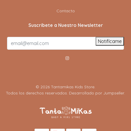
Contacto
Suscríbete a Nuestro Newsletter
Notifícame
© 2026 Tantamikas Kids Store.
Todos los derechos reservados.
Desarrollado por Jumpseller
.