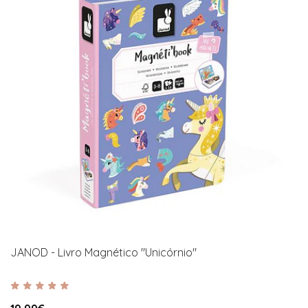
JANOD - Livro Magnético "Unicórnio"