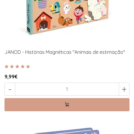
JANOD - Histórias Magnéticas "Animais de estimação"
9,99€
-
+