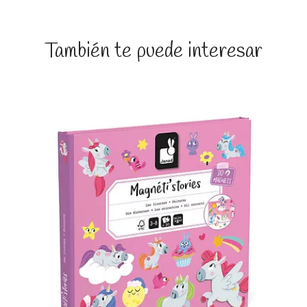
También te puede interesar