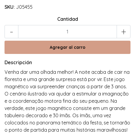
SKU:
J05455
Cantidad
-
+
Descripción
Venha dar uma olhada melhor! A noite acaba de cair na
floresta e uma grande surpresa está por vir. Este jogo
magnético vai surpreender crianças a partir de 3 anos.
O cenário ilustrado vai ajudar a estimular a imaginação
e a coordenação motora fina do seu pequeno. Na
verdade, este jogo magnético consiste em um grande
tabuleiro decorado e 30 ímãs. Os ímãs, uma vez
colocados no panorama temático da festa, se tornarão
o ponto de partida para muitas histórias maravilhosas!