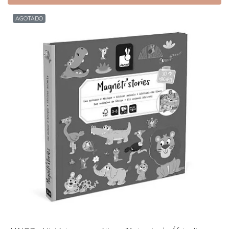
AGOTADO