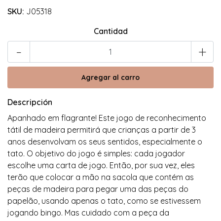
SKU:
J05318
Cantidad
-
+
Descripción
Apanhado em flagrante! Este jogo de reconhecimento
tátil de madeira permitirá que crianças a partir de 3
anos desenvolvam os seus sentidos, especialmente o
tato. O objetivo do jogo é simples: cada jogador
escolhe uma carta de jogo. Então, por sua vez, eles
terão que colocar a mão na sacola que contém as
peças de madeira para pegar uma das peças do
papelão, usando apenas o tato, como se estivessem
jogando bingo. Mas cuidado com a peça da