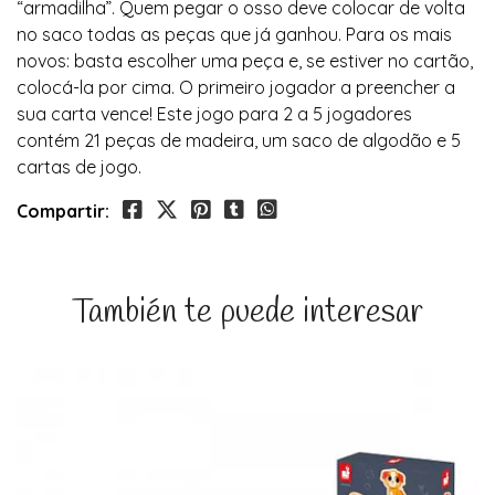
“armadilha”. Quem pegar o osso deve colocar de volta
no saco todas as peças que já ganhou. Para os mais
novos: basta escolher uma peça e, se estiver no cartão,
colocá-la por cima. O primeiro jogador a preencher a
sua carta vence! Este jogo para 2 a 5 jogadores
contém 21 peças de madeira, um saco de algodão e 5
cartas de jogo.
Compartir:
También te puede interesar