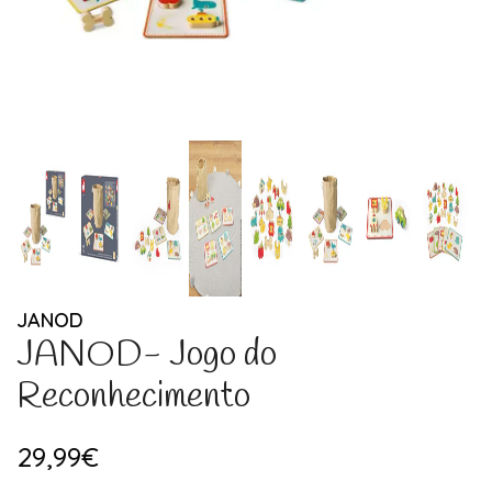
JANOD
JANOD- Jogo do
Reconhecimento
29,99€