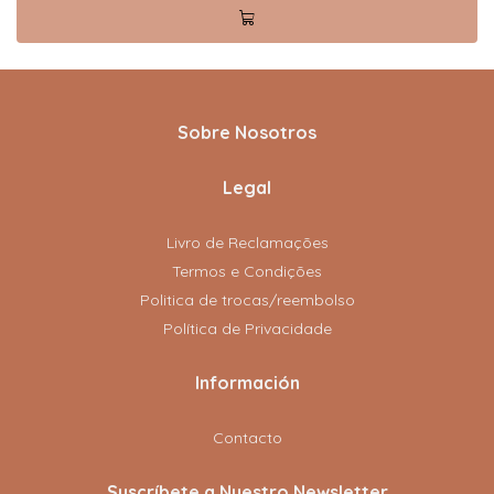
Sobre Nosotros
Legal
Livro de Reclamações
Termos e Condições
Politica de trocas/reembolso
Política de Privacidade
Información
Contacto
Suscríbete a Nuestro Newsletter