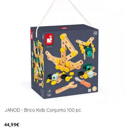
JANOD - Brico Kids Conjunto 100 pc
44,99€