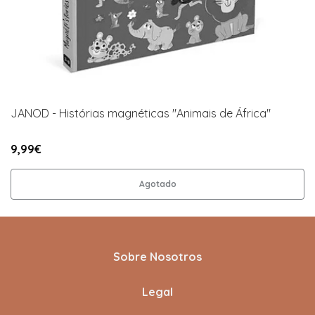
JANOD - Histórias magnéticas "Animais de África"
9,99€
Agotado
Sobre Nosotros
Legal