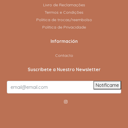
Livro de Reclamações
Termos e Condições
Politica de trocas/reembolso
Política de Privacidade
Información
Contacto
Suscríbete a Nuestro Newsletter
Notifícame