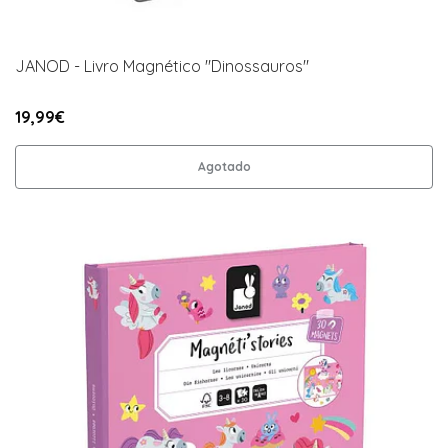
JANOD - Livro Magnético "Dinossauros"
19,99€
Agotado