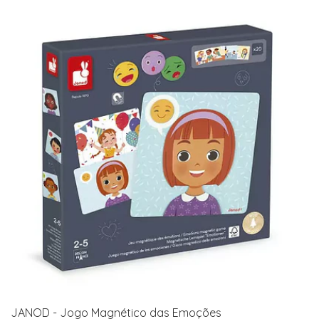
JANOD - Jogo Magnético das Emoções