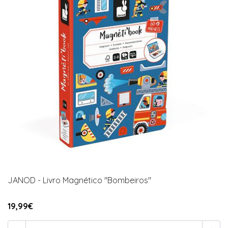
JANOD - Livro Magnético "Bombeiros"
19,99€