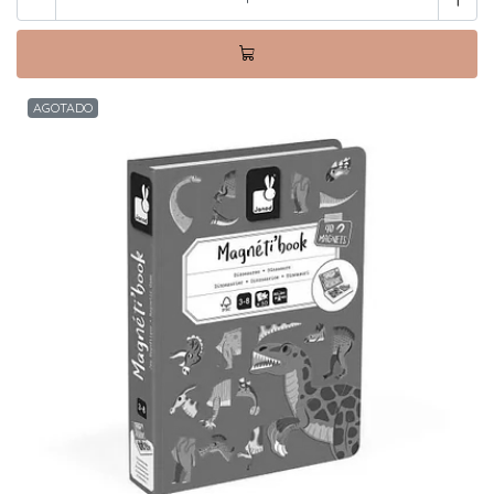
AGOTADO