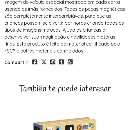
imagem do veículo espacial mostrado em cada carta
usando os ímãs fornecidos. Todas as peças magnéticas
são completamente intercambiáveis, para que as
crianças possam se divertir por horas criando todos os
tipos de imagens malucas! Ajuda as crianças a
desenvolver sua imaginação e habilidades motoras
finas. Este produto é feito de material certificado pelo
FSC® e outros materiais controlados.
Compartir:
También te puede interesar