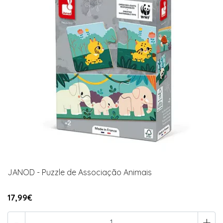
JANOD - Puzzle de Associação Animais
17,99€
-
+