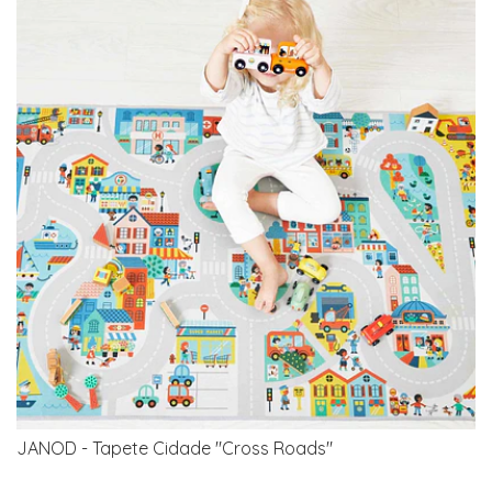
JANOD - Tapete Cidade "Cross Roads"