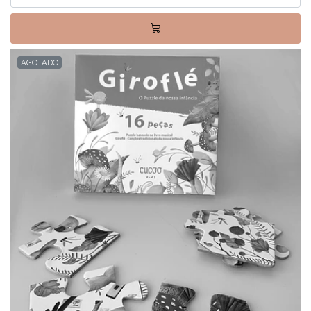
AGOTADO