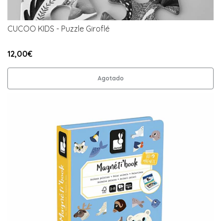
CUCOO KIDS - Puzzle Giroflé
12,00€
Agotado