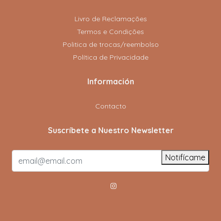
Livro de Reclamações
Termos e Condições
Politica de trocas/reembolso
Política de Privacidade
Información
Contacto
Suscríbete a Nuestro Newsletter
Notifícame