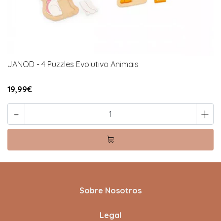
JANOD - 4 Puzzles Evolutivo Animais
19,99€
-
+
Sobre Nosotros
Legal