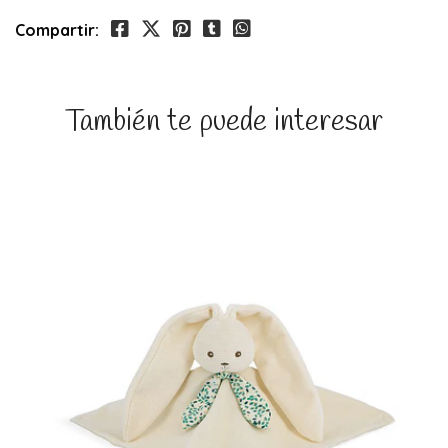
Compartir:
También te puede interesar