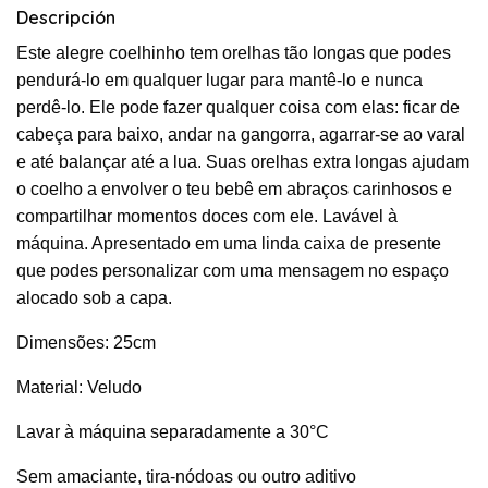
Descripción
Este alegre coelhinho tem orelhas tão longas que podes
pendurá-lo em qualquer lugar para mantê-lo e nunca
perdê-lo. Ele pode fazer qualquer coisa com elas: ficar de
cabeça para baixo, andar na gangorra, agarrar-se ao varal
e até balançar até a lua. Suas orelhas extra longas ajudam
o coelho a envolver o teu bebê em abraços carinhosos e
compartilhar momentos doces com ele. Lavável à
máquina. Apresentado em uma linda caixa de presente
que podes personalizar com uma mensagem no espaço
alocado sob a capa.
Dimensões: 25cm
Material: Veludo
Lavar à máquina separadamente a 30°C
Sem amaciante, tira-nódoas ou outro aditivo