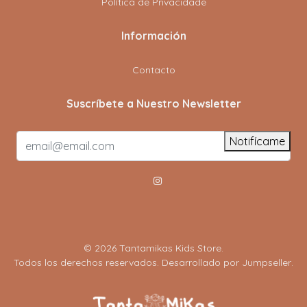
Política de Privacidade
Información
Contacto
Suscríbete a Nuestro Newsletter
Notifícame
© 2026 Tantamikas Kids Store.
Todos los derechos reservados.
Desarrollado por Jumpseller
.