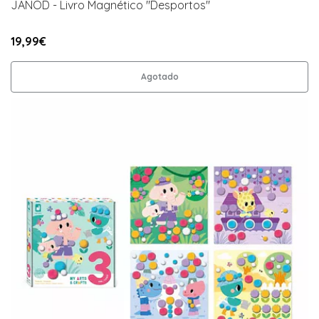
JANOD - Livro Magnético "Desportos"
19,99€
Agotado