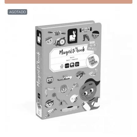
AGOTADO