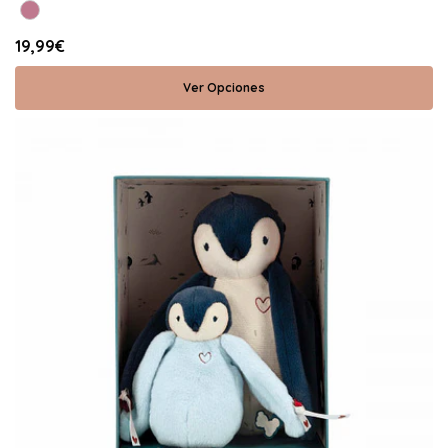
19,99€
Ver Opciones