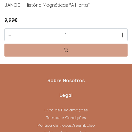
JANOD - História Magnéticas "A Horta"
9,99€
-
+
Sobre Nosotros
Legal
Livro de Reclamações
Termos e Condições
Politica de trocas/reembolso