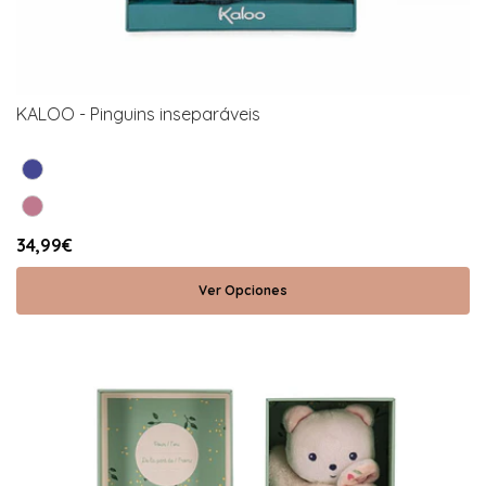
KALOO - Pinguins inseparáveis
34,99€
Ver Opciones