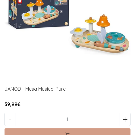
JANOD - Mesa Musical Pure
39,99€
-
+