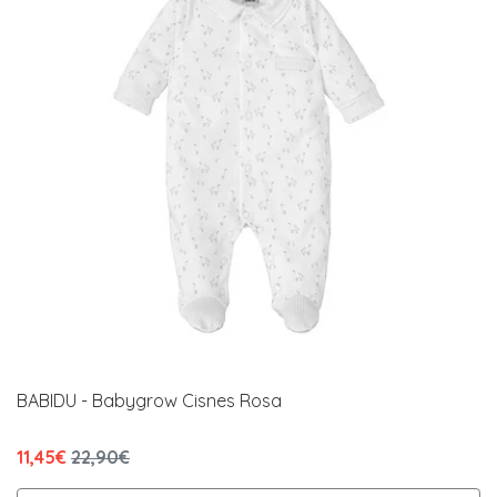
BABIDU - Babygrow Cisnes Rosa
11,45€
22,90€