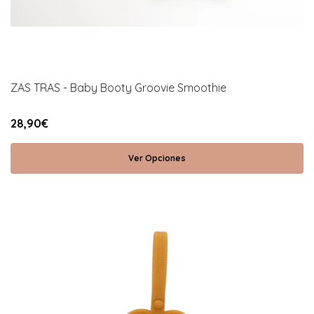
ZAS TRAS - Baby Booty Groovie Smoothie
28,90€
Ver Opciones