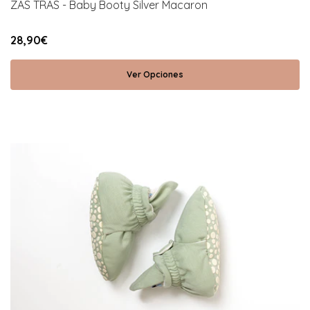
ZAS TRAS - Baby Booty Silver Macaron
28,90€
Ver Opciones