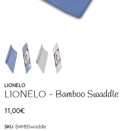
LIONELO
LIONELO - Bamboo Swaddle
11,00€
SKU:
BAMBSwaddle