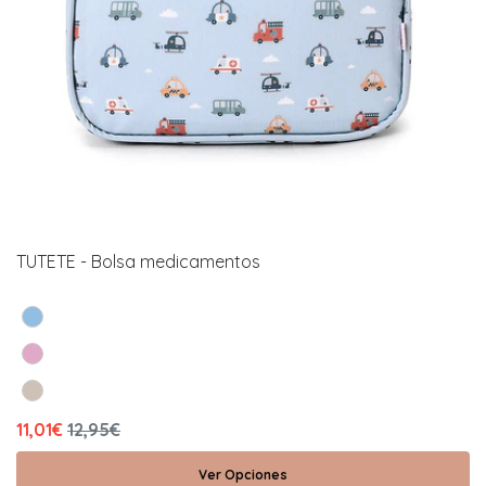
TUTETE - Bolsa medicamentos
11,01€
12,95€
Ver Opciones