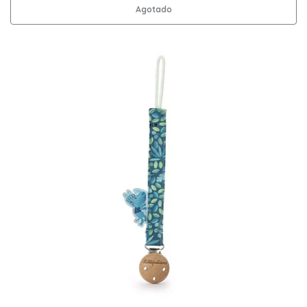
Agotado