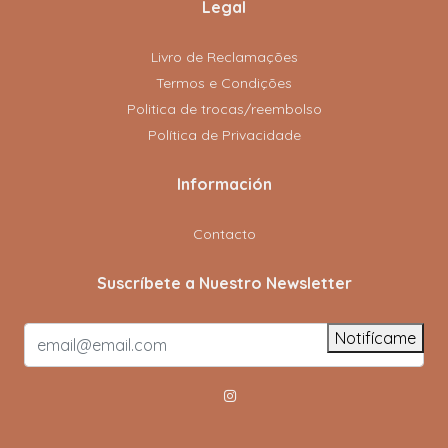
Legal
Livro de Reclamações
Termos e Condições
Politica de trocas/reembolso
Política de Privacidade
Información
Contacto
Suscríbete a Nuestro Newsletter
Notifícame