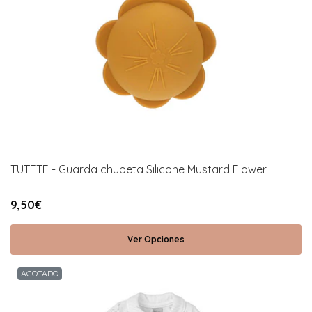
TUTETE - Guarda chupeta Silicone Mustard Flower
9,50€
Ver Opciones
AGOTADO