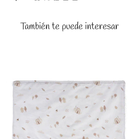
También te puede interesar