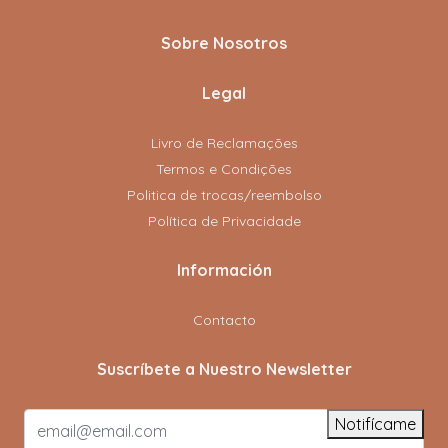
Sobre Nosotros
Legal
Livro de Reclamações
Termos e Condições
Politica de trocas/reembolso
Política de Privacidade
Información
Contacto
Suscríbete a Nuestro Newsletter
Notifícame