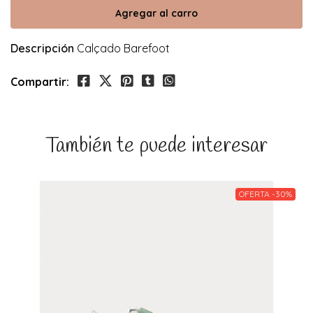
Descripción
Calçado Barefoot
Compartir:
También te puede interesar
OFERTA -30%