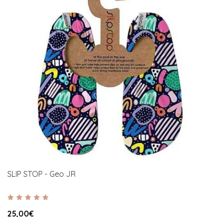
SLIP STOP - Geo JR
25,00€