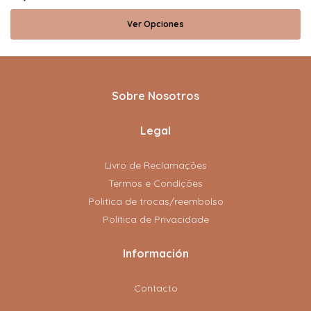
Ver Opciones
Sobre Nosotros
Legal
Livro de Reclamações
Termos e Condições
Politica de trocas/reembolso
Política de Privacidade
Información
Contacto