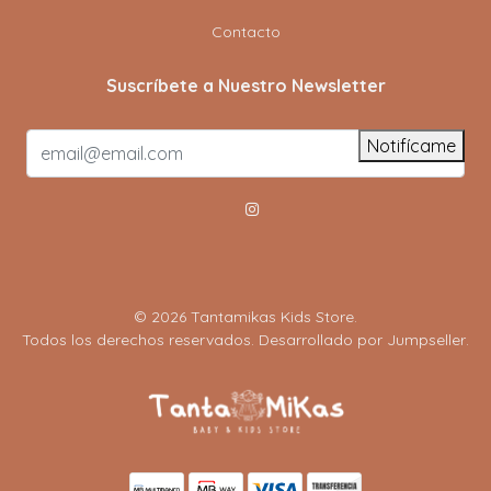
Contacto
Suscríbete a Nuestro Newsletter
Notifícame
© 2026 Tantamikas Kids Store.
Todos los derechos reservados.
Desarrollado por Jumpseller
.