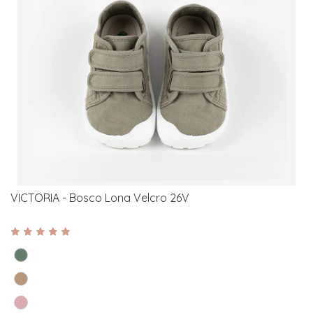
VICTORIA - Bosco Lona Velcro 26V