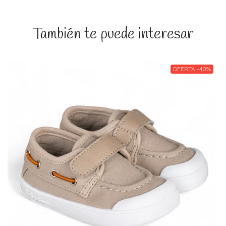
También te puede interesar
OFERTA -40%