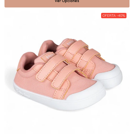
Ver Opciones
OFERTA -40%