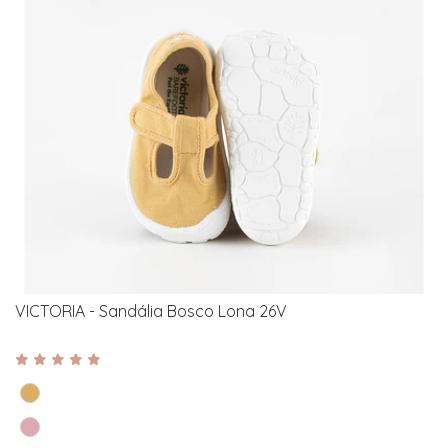
VICTORIA - Sandália Bosco Lona 26V