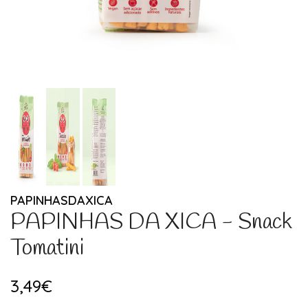
PAPINHASDAXICA
PAPINHAS DA XICA - Snack
Tomatini
3,49€