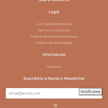
Legal
Livro de Reclamações
Termos e Condições
Politica de trocas/reembolso
Política de Privacidade
Información
Contacto
Suscríbete a Nuestro Newsletter
Notifícame