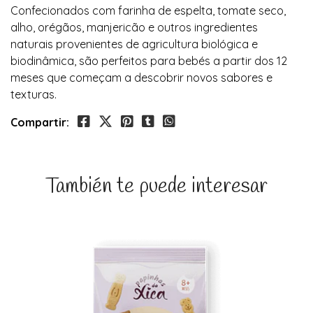
Confecionados com farinha de espelta, tomate seco,
alho, orégãos, manjericão e outros ingredientes
naturais provenientes de agricultura biológica e
biodinâmica, são perfeitos para bebés a partir dos 12
meses que começam a descobrir novos sabores e
texturas.
Compartir:
También te puede interesar