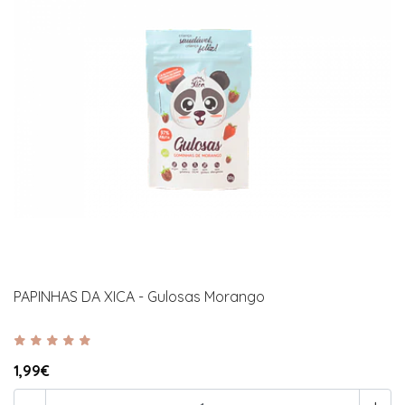
PAPINHAS DA XICA - Gulosas Morango
1,99€