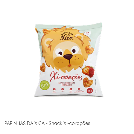
PAPINHAS DA XICA - Snack Xi-corações