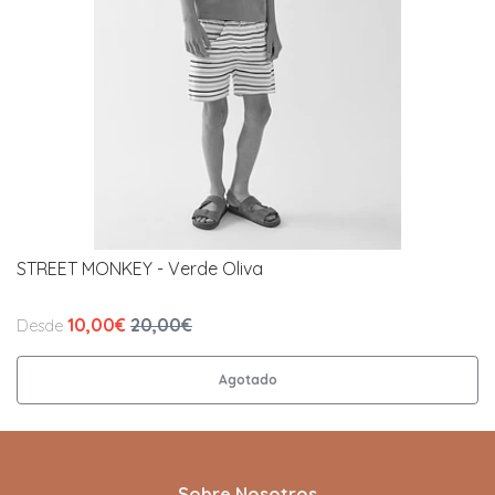
STREET MONKEY - Verde Oliva
10,00€
20,00€
Desde
Agotado
Sobre Nosotros