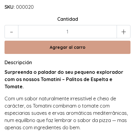
SKU:
000020
Cantidad
-
+
Descripción
Surpreenda o paladar do seu pequeno explorador
com os nossos Tomatini – Palitos de Espelta e
Tomate.
Com um sabor naturalmente irresistível e cheio de
carácter, os Tomatini combinam o tomate com
especiarias suaves e ervas aromáticas mediterrânicas,
num equilíbrio que faz lembrar o sabor da pizza — mas
apenas com ingredientes do bem.