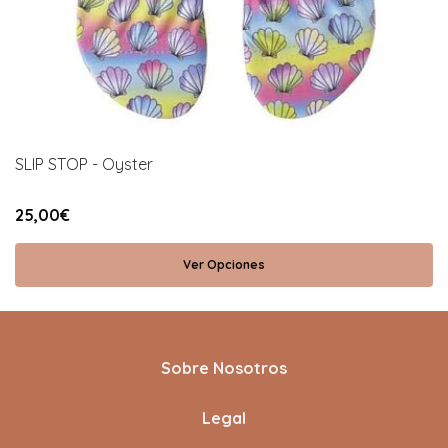
SLIP STOP - Oyster
25,00€
Ver Opciones
Sobre Nosotros
Legal