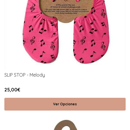
SLIP STOP - Melody
25,00€
Ver Opciones