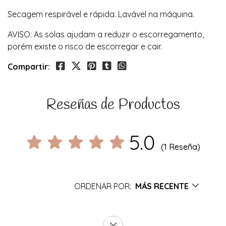
Secagem respirável e rápida. Lavável na máquina.
AVISO: As solas ajudam a reduzir o escorregamento,
porém existe o risco de escorregar e cair.
Compartir:
Reseñas de Productos
5.0
(1 Reseña)
ORDENAR POR:
MÁS RECENTE