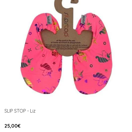
SLIP STOP - Liz
25,00€