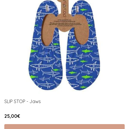
SLIP STOP - Jaws
25,00€