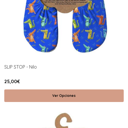
SLIP STOP - Nilo
25,00€
Ver Opciones