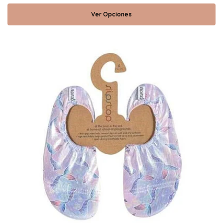
Ver Opciones