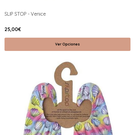
SLIP STOP - Venice
25,00€
Ver Opciones