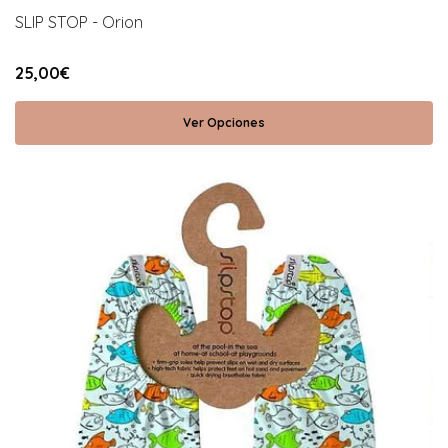
SLIP STOP - Orion
25,00€
Ver Opciones