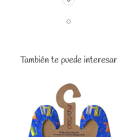
También te puede interesar