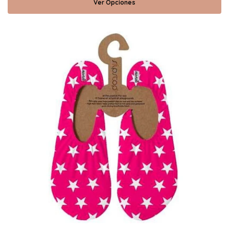
Ver Opciones