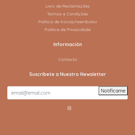
Livro de Reclamações
Termos e Condições
Politica de trocas/reembolso
Política de Privacidade
Información
Contacto
Suscríbete a Nuestro Newsletter
Notifícame