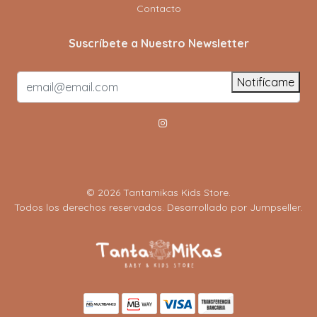
Contacto
Suscríbete a Nuestro Newsletter
Notifícame
© 2026 Tantamikas Kids Store.
Todos los derechos reservados.
Desarrollado por Jumpseller
.