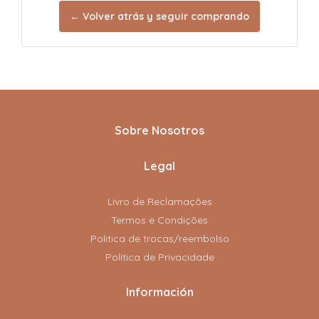
← Volver atrás y seguir comprando
Sobre Nosotros
Legal
Livro de Reclamações
Termos e Condições
Politica de trocas/reembolso
Política de Privacidade
Información