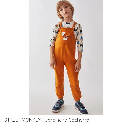
STREET MONKEY - Jardineira Cachorro