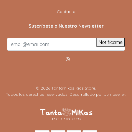
Contacto
Suscríbete a Nuestro Newsletter
Notifícame
© 2026 Tantamikas Kids Store.
Todos los derechos reservados.
Desarrollado por Jumpseller
.