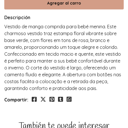
Descripción
Vestido de manga comprida para bebé menina. Este
charmoso vestido traz estampa floral vibrante sobre
base verde, com flores em tons de rosa, branco e
amarelo, proporcionando um toque alegre e colorido.
Confeccionado em tecido macio e quente, este vestido
é perfeito para manter a sus bebê confortável durante
o inverno. O corte do vestido é largo, oferecendo um
caimento fluido e elegante. A abertura com botões nas
costas facilita a colocação e a retirada da peça,
garantindo conforto e praticidade aos pais.
Compartir:
También te puede interesar