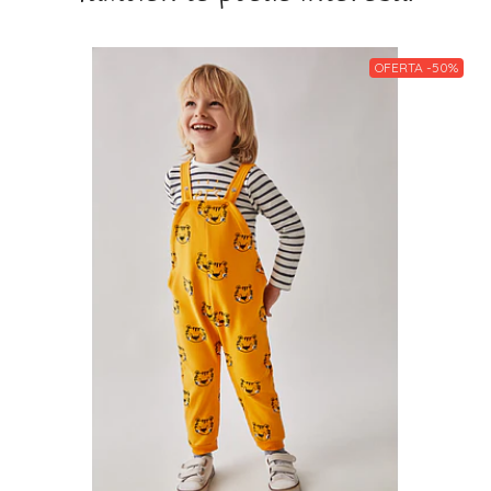
OFERTA -50%