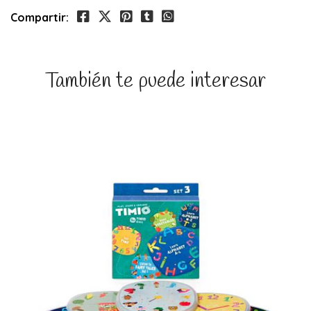
Compartir:
También te puede interesar