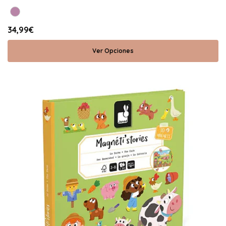
34,99€
Ver Opciones