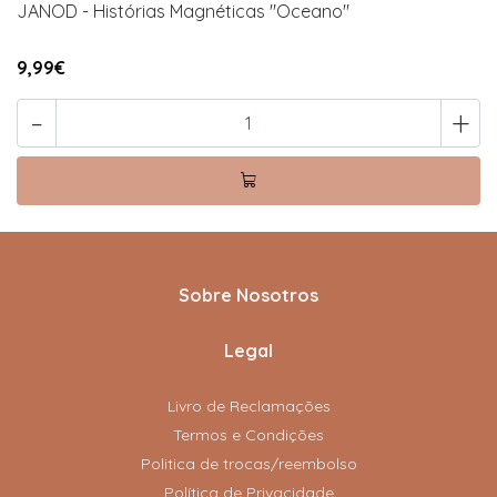
JANOD - Histórias Magnéticas "Oceano"
9,99€
-
+
Sobre Nosotros
Legal
Livro de Reclamações
Termos e Condições
Politica de trocas/reembolso
Política de Privacidade