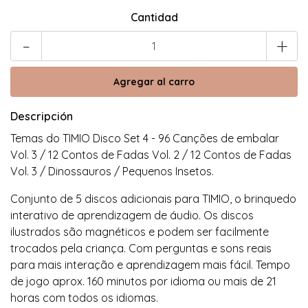
Cantidad
-
+
Descripción
Temas do TIMIO Disco Set 4 - 96 Canções de embalar
Vol. 3 / 12 Contos de Fadas Vol. 2 / 12 Contos de Fadas
Vol. 3 / Dinossauros / Pequenos Insetos.
Conjunto de 5 discos adicionais para TIMIO, o brinquedo
interativo de aprendizagem de áudio. Os discos
ilustrados são magnéticos e podem ser facilmente
trocados pela criança. Com perguntas e sons reais
para mais interação e aprendizagem mais fácil. Tempo
de jogo aprox. 160 minutos por idioma ou mais de 21
horas com todos os idiomas.