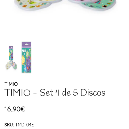
TIMIO
TIMIO - Set 4 de 5 Discos
16,90€
SKU:
TMD-04E