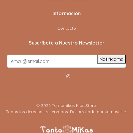
Información
Contacto
Suscríbete a Nuestro Newsletter
Notifícame
© 2026 Tantamikas Kids Store.
Todos los derechos reservados.
Desarrollado por Jumpseller
.