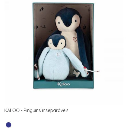
KALOO - Pinguins inseparáveis