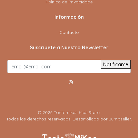
Política de Privacidade
Información
Contacto
Suscríbete a Nuestro Newsletter
Notifícame
© 2026 Tantamikas Kids Store.
Todos los derechos reservados.
Desarrollado por Jumpseller
.