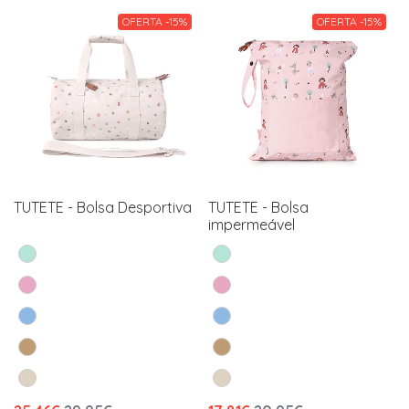
OFERTA -15%
OFERTA -15%
TUTETE - Bolsa Desportiva
TUTETE - Bolsa
impermeável