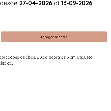
 desde
27-04-2026
al
13-09-2026
aplicações de abas. Dupla dobra de 5 cm. Etiqueta
lizada.