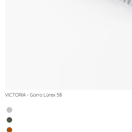
VICTORIA - Gorro Lúrex 58