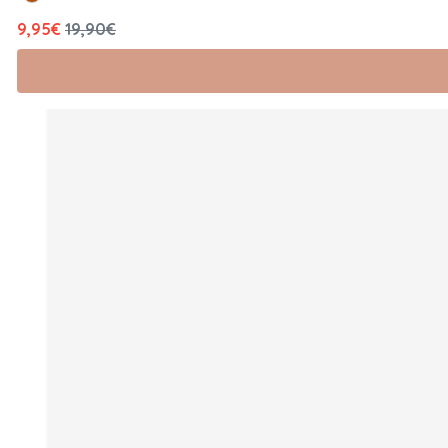
9,95€
19,90€