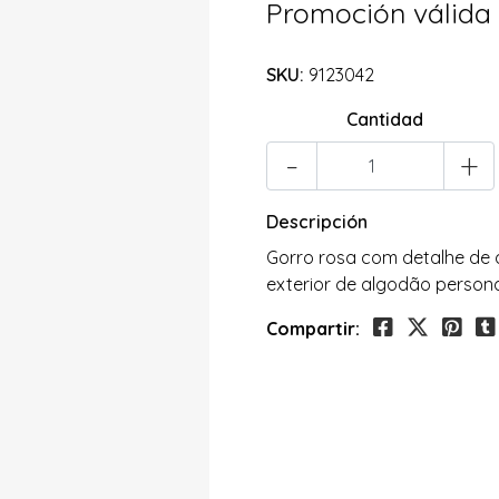
Promoción válida
SKU:
9123042
Cantidad
-
+
Descripción
Gorro rosa com detalhe de 
exterior de algodão persona
Compartir: