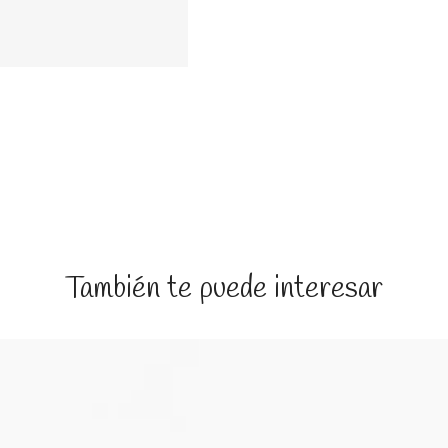
También te puede interesar