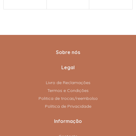
Sobre nós
Legal
Livro de Reclamações
Termos e Condições
Politica de trocas/reembolso
Política de Privacidade
Informação