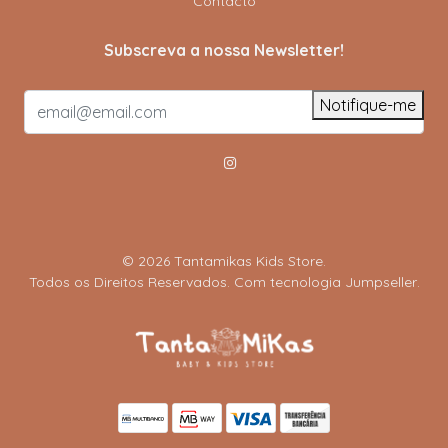
Contacto
Subscreva a nossa Newsletter!
Notifique-me
© 2026 Tantamikas Kids Store.
Todos os Direitos Reservados.
Com tecnologia Jumpseller
.