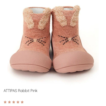
ATTIPAS Rabbit Pink