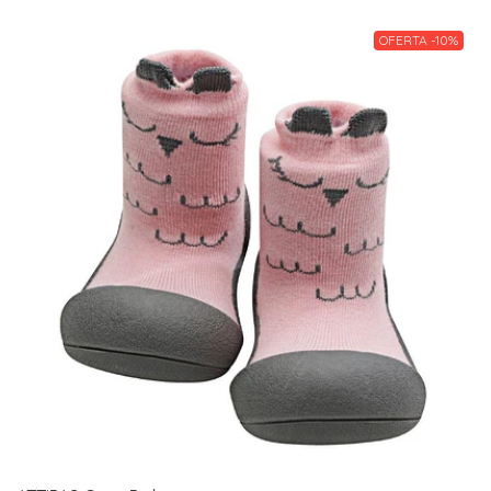
OFERTA -10%