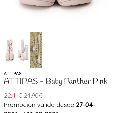
ATTIPAS
ATTIPAS - Baby Panther Pink
22,41€
24,90€
Promoción válida desde
27-04-