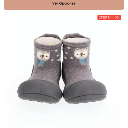
Ver Opciones
OFERTA -10%