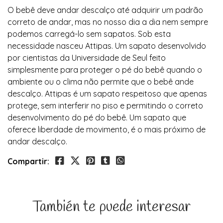
O bebê deve andar descalço até adquirir um padrão
correto de andar, mas no nosso dia a dia nem sempre
podemos carregá-lo sem sapatos. Sob esta
necessidade nasceu Attipas. Um sapato desenvolvido
por cientistas da Universidade de Seul feito
simplesmente para proteger o pé do bebê quando o
ambiente ou o clima não permite que o bebê ande
descalço. Attipas é um sapato respeitoso que apenas
protege, sem interferir no piso e permitindo o correto
desenvolvimento do pé do bebê. Um sapato que
oferece liberdade de movimento, é o mais próximo de
andar descalço.
Compartir:
También te puede interesar