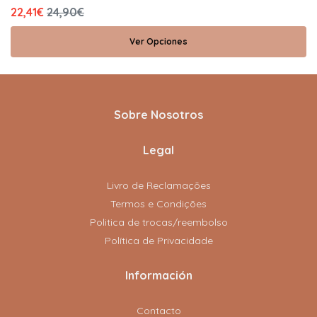
22,41€
24,90€
Ver Opciones
Sobre Nosotros
Legal
Livro de Reclamações
Termos e Condições
Politica de trocas/reembolso
Política de Privacidade
Información
Contacto