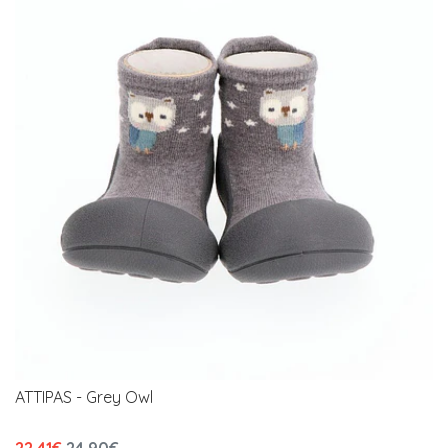
ATTIPAS - Grey Owl