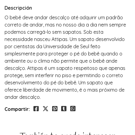
Descripción
O bebê deve andar descalço até adquirir um padrão
correto de andar, mas no nosso dia a dia nem sempre
podemos carregá-lo sem sapatos. Sob esta
necessidade nasceu Attipas. Um sapato desenvolvido
por cientistas da Universidade de Seul feito
simplesmente para proteger o pé do bebê quando o
ambiente ou o clima não permite que o bebê ande
descalço. Attipas é um sapato respeitoso que apenas
protege, sem interferir no piso e permitindo o correto
desenvolvimento do pé do bebê. Um sapato que
oferece liberdade de movimento, é o mais próximo de
andar descalço.
Compartir: