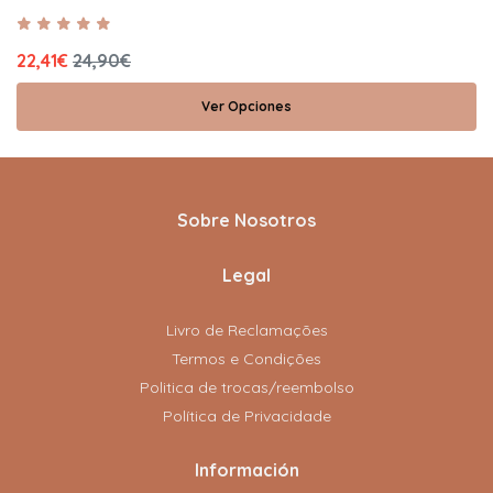
22,41€
24,90€
Ver Opciones
Sobre Nosotros
Legal
Livro de Reclamações
Termos e Condições
Politica de trocas/reembolso
Política de Privacidade
Información