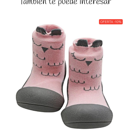
También te puede interesar
OFERTA -10%