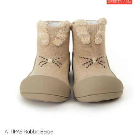
OFERTA -10%
ATTIPAS Rabbit Beige