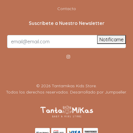
Contacto
Suscríbete a Nuestro Newsletter
Notifícame
© 2026 Tantamikas Kids Store.
Todos los derechos reservados.
Desarrollado por Jumpseller
.