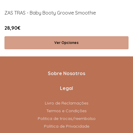
ZAS TRAS - Baby Booty Groovie Smoothie
28,90€
Ver Opciones
Sobre Nosotros
Legal
Livro de Reclamações
Termos e Condições
Politica de trocas/reembolso
Política de Privacidade