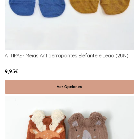
ATTIPAS- Meias Antiderrapantes Elefante e Leão (2UN)
9,95€
Ver Opciones