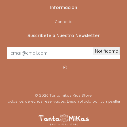
Información
Contacto
Suscríbete a Nuestro Newsletter
Notifícame
© 2026 Tantamikas Kids Store.
Todos los derechos reservados.
Desarrollado por Jumpseller
.