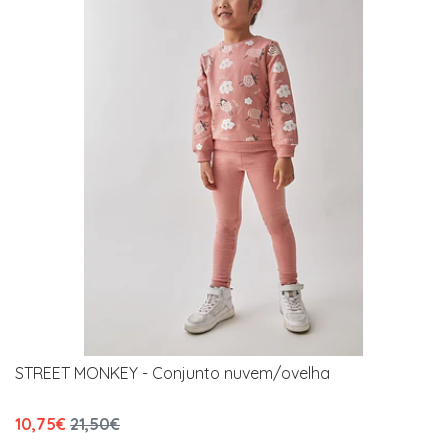
STREET MONKEY - Conjunto nuvem/ovelha
10,75€
21,50€