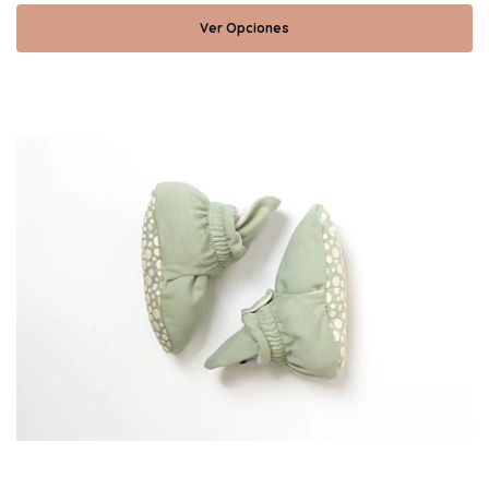
Ver Opciones