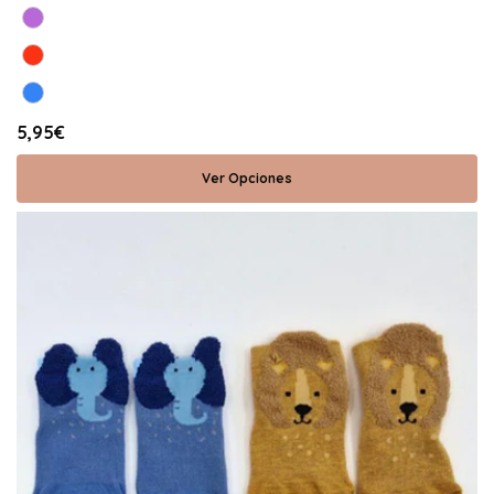
5,95€
Ver Opciones