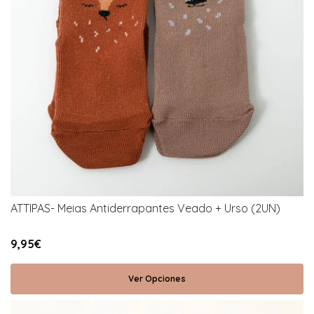
ATTIPAS- Meias Antiderrapantes Veado + Urso (2UN)
9,95€
Ver Opciones