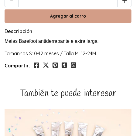
-
+
Descripción
Meias Barefoot antiderrapante e extra larga.
Tamanhos S: 0-12 meses / Talla M: 12-24M.
Compartir:
También te puede interesar