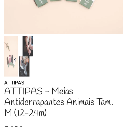
ATTIPAS
ATTIPAS - Meias
Antiderrapantes Animais Tam.
M (12-24m)