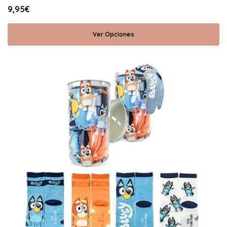
9,95€
Ver Opciones