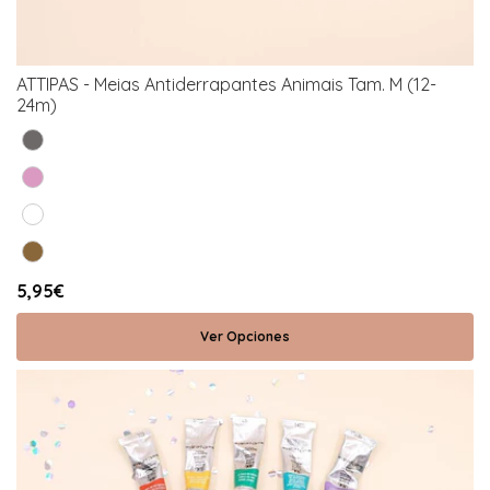
ATTIPAS - Meias Antiderrapantes Animais Tam. M (12-
24m)
5,95€
Ver Opciones