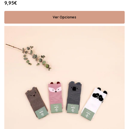
9,95€
Ver Opciones