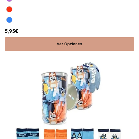
5,95€
Ver Opciones