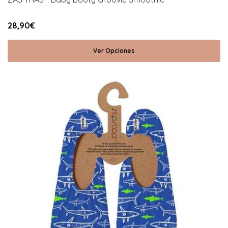
28,90€
Ver Opciones