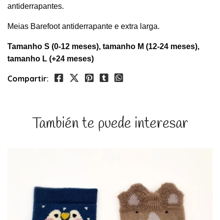
antiderrapantes.
Meias Barefoot antiderrapante e extra larga.
Tamanho S (0-12 meses), tamanho M (12-24 meses),
tamanho L (+24 meses)
Compartir:
También te puede interesar