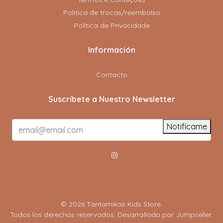
Politica de trocas/reembolso
Política de Privacidade
Información
Contacto
Suscríbete a Nuestro Newsletter
Notifícame
© 2026 Tantamikas Kids Store.
Todos los derechos reservados.
Desarrollado por Jumpseller
.