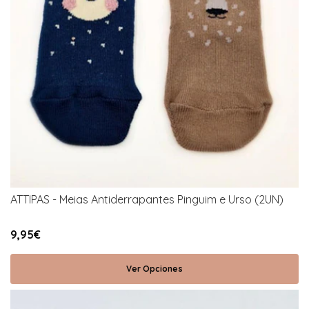
ATTIPAS - Meias Antiderrapantes Pinguim e Urso (2UN)
9,95€
Ver Opciones