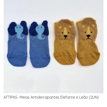
ATTIPAS- Meias Antiderrapantes Elefante e Leão (2UN)