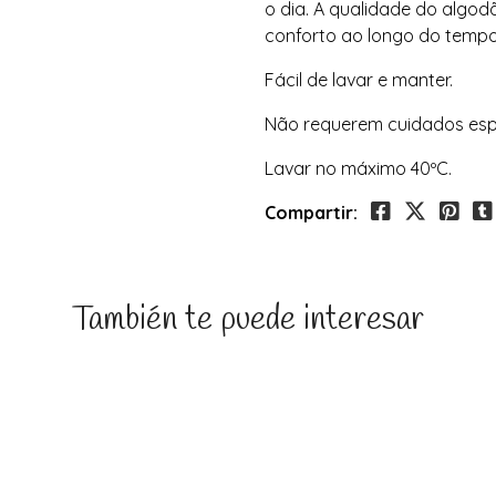
o dia. A qualidade do algo
conforto ao longo do tempo
Fácil de lavar e manter.
Não requerem cuidados espec
Lavar no máximo 40ºC.
Compartir:
También te puede interesar