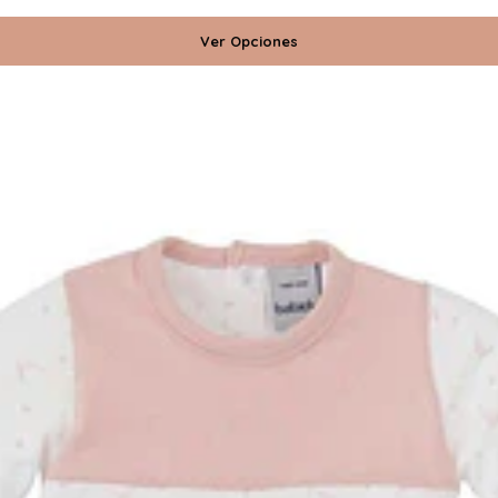
Ver Opciones