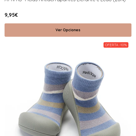
9,95€
Ver Opciones
OFERTA -10%