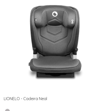
LIONELO - Cadeira Neal