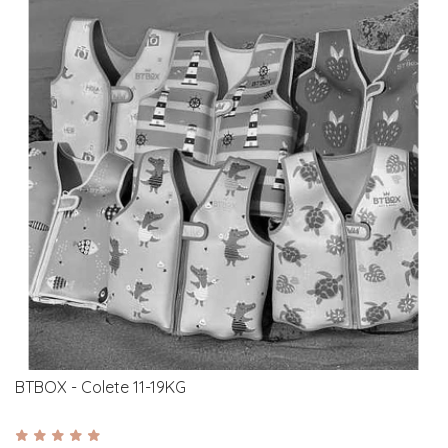
BTBOX - Colete 11-19KG