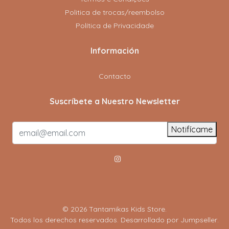
Politica de trocas/reembolso
Política de Privacidade
Información
Contacto
Suscríbete a Nuestro Newsletter
Notifícame
© 2026 Tantamikas Kids Store.
Todos los derechos reservados.
Desarrollado por Jumpseller
.