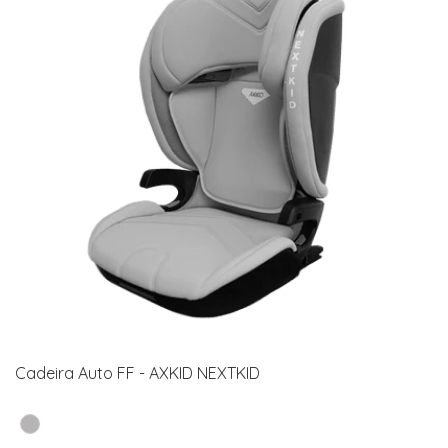
Cadeira Auto FF - AXKID NEXTKID