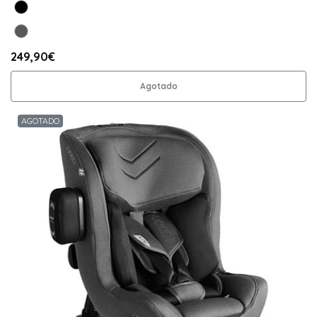
249,90€
Agotado
AGOTADO