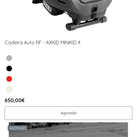
Cadeira Auto RF - AXKID MINIKID 4
650,00€
Agotado
AGOTADO