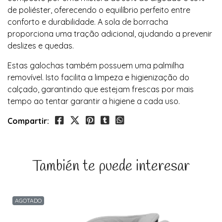
de poliéster, oferecendo o equilíbrio perfeito entre
conforto e durabilidade. A sola de borracha
proporciona uma tração adicional, ajudando a prevenir
deslizes e quedas.
Estas galochas também possuem uma palmilha
removível. Isto facilita a limpeza e higienização do
calçado, garantindo que estejam frescas por mais
tempo ao tentar garantir a higiene a cada uso.
Compartir:
También te puede interesar
AGOTADO