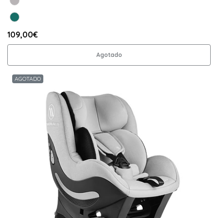
109,00€
Agotado
AGOTADO