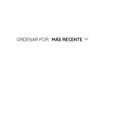
ORDENAR POR:
MÁS RECENTE