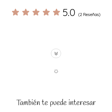
5.0
(2 Reseñas)
También te puede interesar