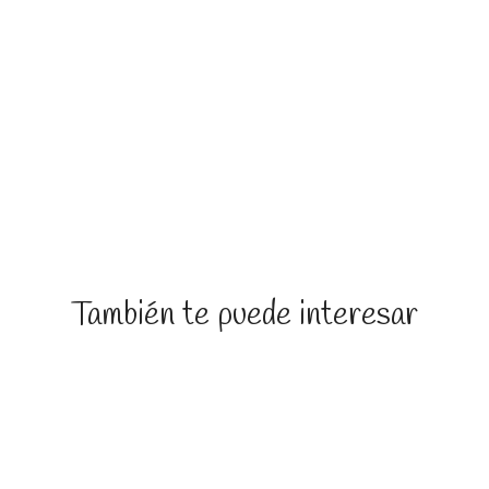
También te puede interesar