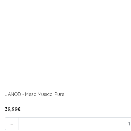
JANOD - Mesa Musical Pure
39,99€
-