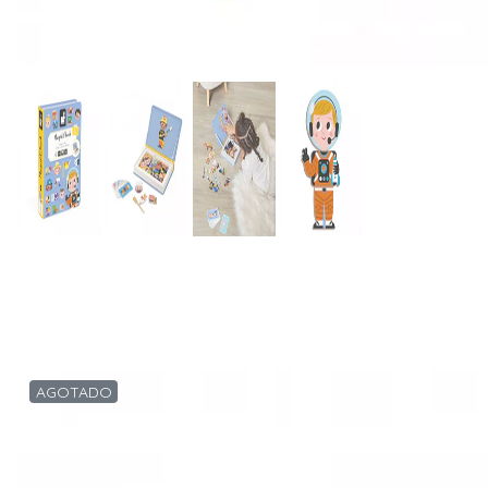
AGOTADO