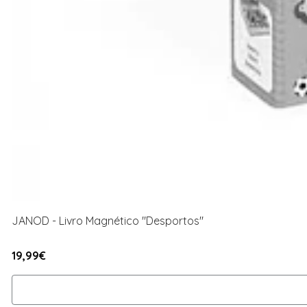
JANOD - Livro Magnético "Desportos"
19,99€