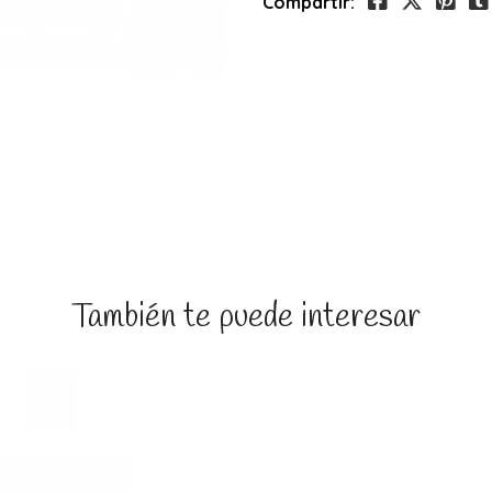
Compartir:
También te puede interesar