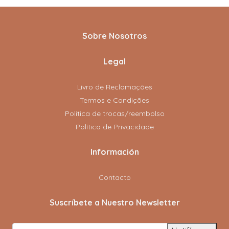
Sobre Nosotros
Legal
Livro de Reclamações
Termos e Condições
Politica de trocas/reembolso
Política de Privacidade
Información
Contacto
Suscríbete a Nuestro Newsletter