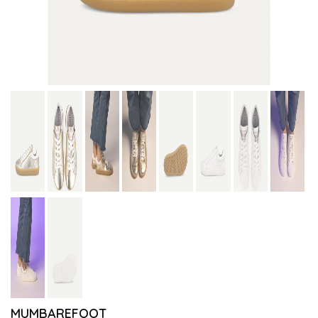
MUMBAREFOOT