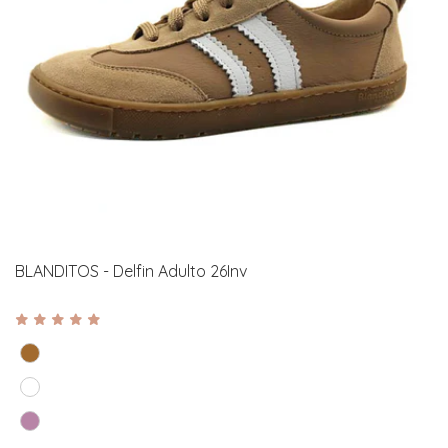
BLANDITOS - Delfin Adulto 26Inv