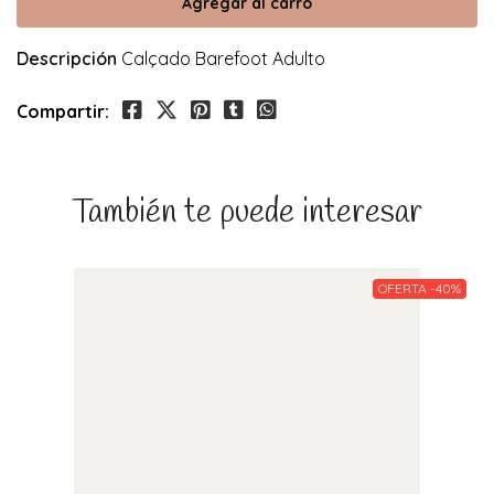
Descripción
Calçado Barefoot Adulto
Compartir:
También te puede interesar
OFERTA -40%