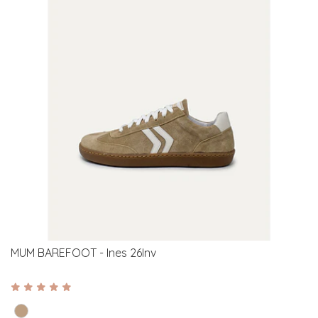
MUM BAREFOOT - Ines 26Inv