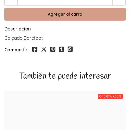
Descripción
Calçado Barefoot
Compartir:
También te puede interesar
OFERTA -50%