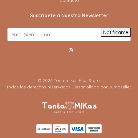
Contacto
Suscríbete a Nuestro Newsletter
Notifícame
© 2026 Tantamikas Kids Store.
Todos los derechos reservados.
Desarrollado por Jumpseller
.