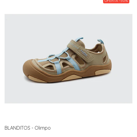
OFERTA -50%
BLANDITOS - Olimpo