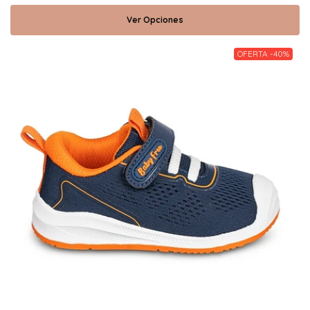
Ver Opciones
OFERTA -40%