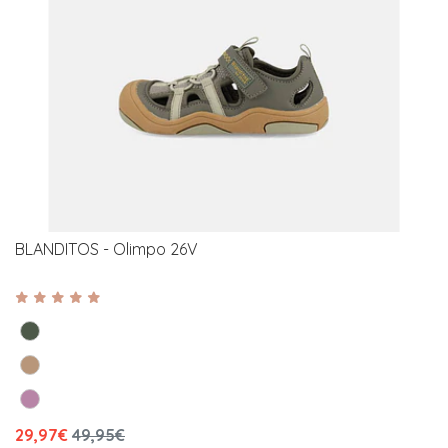
BLANDITOS - Olimpo 26V
29,97€
49,95€