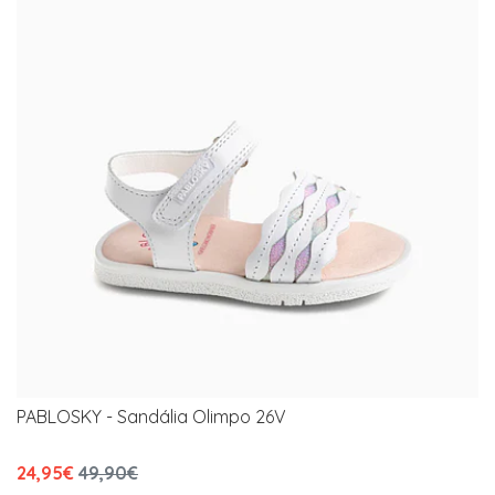
PABLOSKY - Sandália Olimpo 26V
24,95€
49,90€