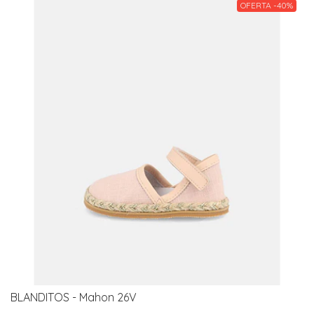
OFERTA -40%
BLANDITOS - Mahon 26V