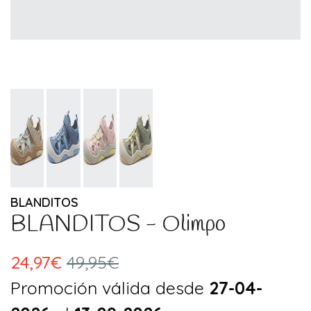
BLANDITOS
BLANDITOS - Olimpo
24,97€
49,95€
Promoción válida desde
27-04-