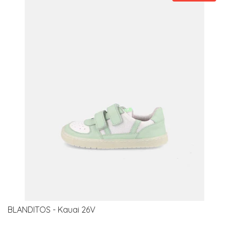
BLANDITOS - Kauai 26V