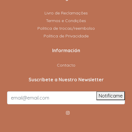
Livro de Reclamações
Termos e Condições
Politica de trocas/reembolso
Política de Privacidade
Información
Contacto
Suscríbete a Nuestro Newsletter
Notifícame