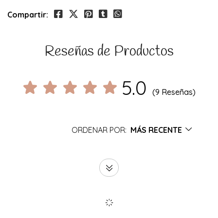
Compartir:
Reseñas de Productos
5.0
(9 Reseñas)
ORDENAR POR:
MÁS RECENTE