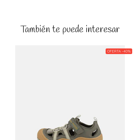
También te puede interesar
OFERTA -40%