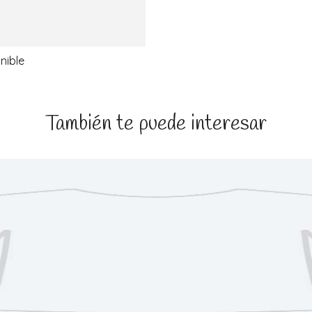
nible
También te puede interesar