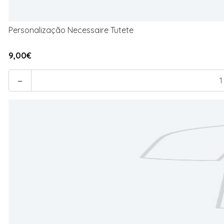
Personalização Necessaire Tutete
9,00€
-