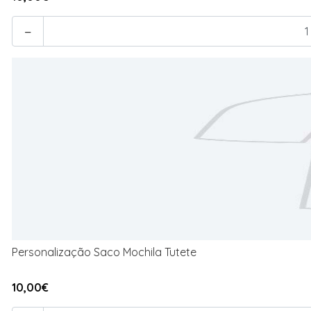
-
Personalização Saco Mochila Tutete
10,00€