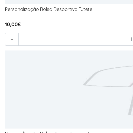
Personalização Bolsa Desportiva Tutete
10,00€
-