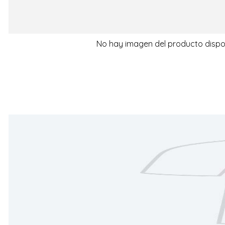
No hay imagen del producto dispo