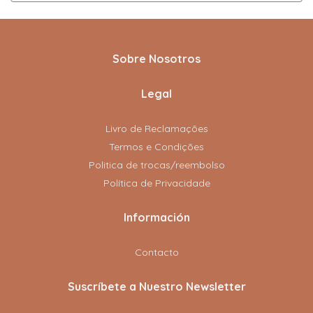
Sobre Nosotros
Legal
Livro de Reclamações
Termos e Condições
Politica de trocas/reembolso
Política de Privacidade
Información
Contacto
Suscríbete a Nuestro Newsletter