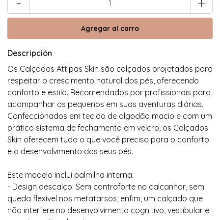
-
+
Descripción
Os Calçados Attipas Skin são calçados projetados para
respeitar o crescimento natural dos pés, oferecendo
conforto e estilo. Recomendados por profissionais para
acompanhar os pequenos em suas aventuras diárias.
Confeccionados em tecido de algodão macio e com um
prático sistema de fechamento em velcro, os Calçados
Skin oferecem tudo o que você precisa para o conforto
e o desenvolvimento dos seus pés.
Este modelo inclui palmilha interna.
- Design descalço: Sem contraforte no calcanhar, sem
queda flexível nos metatarsos, enfim, um calçado que
não interfere no desenvolvimento cognitivo, vestibular e