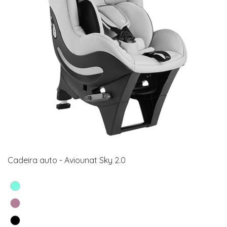
Cadeira auto - Aviounat Sky 2.0