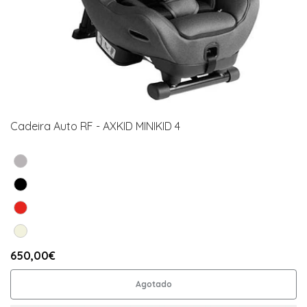
Cadeira Auto RF - AXKID MINIKID 4
650,00€
Agotado