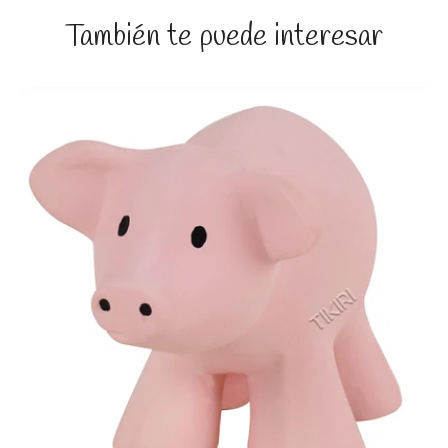
También te puede interesar