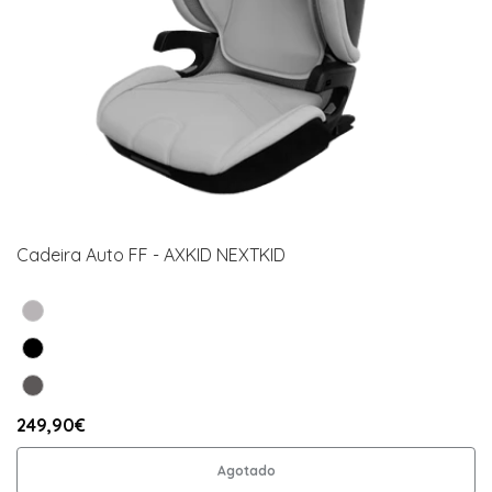
Cadeira Auto FF - AXKID NEXTKID
249,90€
Agotado