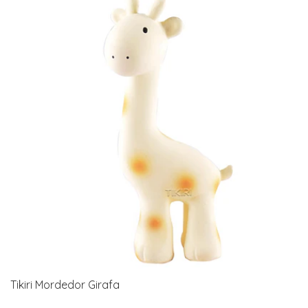
Tikiri Mordedor Girafa