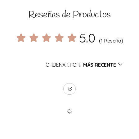
Reseñas de Productos
5.0
(1 Reseña)
ORDENAR POR:
MÁS RECENTE