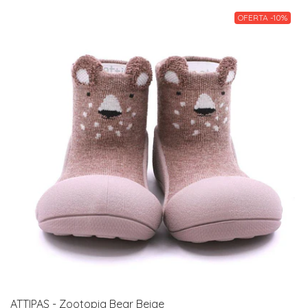
OFERTA -10%
ATTIPAS - Zootopia Bear Beige