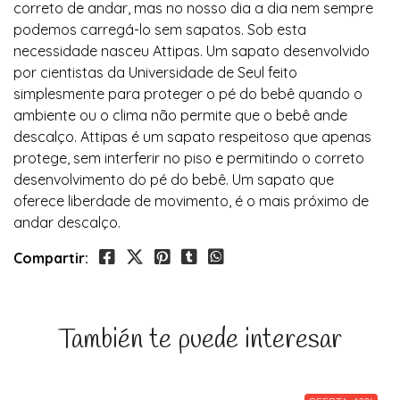
correto de andar, mas no nosso dia a dia nem sempre
podemos carregá-lo sem sapatos. Sob esta
necessidade nasceu Attipas. Um sapato desenvolvido
por cientistas da Universidade de Seul feito
simplesmente para proteger o pé do bebê quando o
ambiente ou o clima não permite que o bebê ande
descalço. Attipas é um sapato respeitoso que apenas
protege, sem interferir no piso e permitindo o correto
desenvolvimento do pé do bebê. Um sapato que
oferece liberdade de movimento, é o mais próximo de
andar descalço.
Compartir:
También te puede interesar