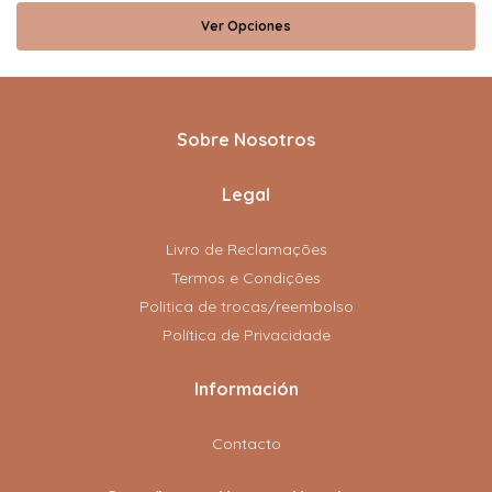
Ver Opciones
Sobre Nosotros
Legal
Livro de Reclamações
Termos e Condições
Politica de trocas/reembolso
Política de Privacidade
Información
Contacto