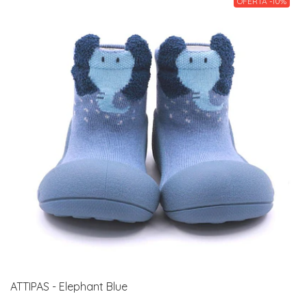
OFERTA -10%
ATTIPAS - Elephant Blue