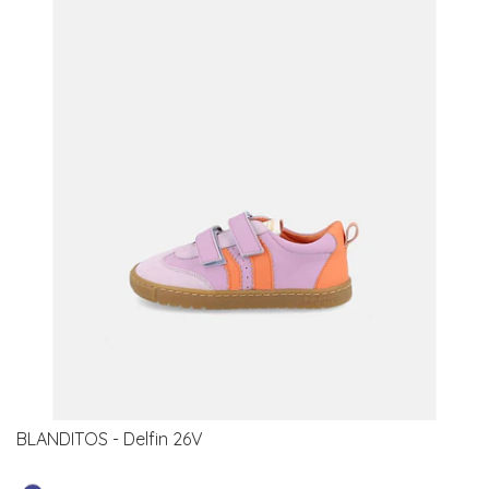
BLANDITOS - Delfin 26V