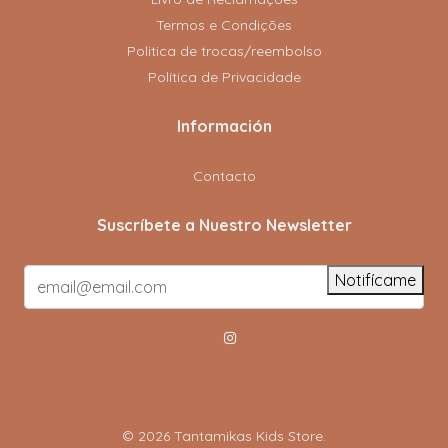
Termos e Condições
Politica de trocas/reembolso
Política de Privacidade
Información
Contacto
Suscríbete a Nuestro Newsletter
Notifícame
© 2026 Tantamikas Kids Store.