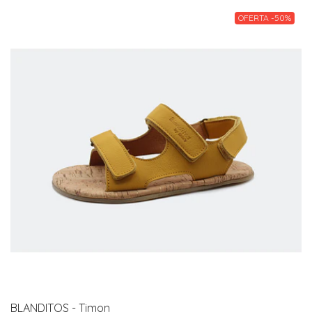
OFERTA -50%
BLANDITOS - Timon