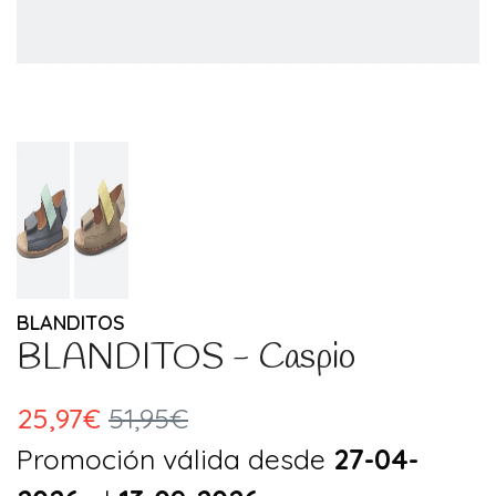
BLANDITOS
BLANDITOS - Caspio
25,97€
51,95€
Promoción válida desde
27-04-