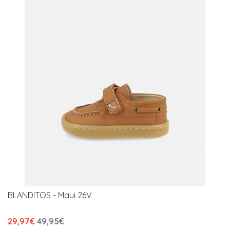
BLANDITOS - Maui 26V
29,97€
49,95€