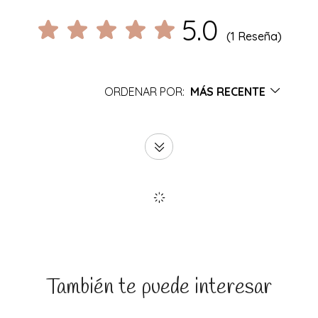
5.0
(1 Reseña)
ORDENAR POR:
MÁS RECENTE
También te puede interesar