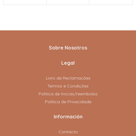
Sobre Nosotros
Legal
Livro de Reclamações
Termos e Condições
Politica de trocas/reembolso
Política de Privacidade
Información
Contacto