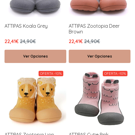
ATTIPAS Koala Grey
ATTIPAS Zootopia Deer
Brown
22,41€
24,90€
22,41€
24,90€
Ver Opciones
Ver Opciones
OFERTA -10%
OFERTA -10%
ATTIPAS Zootopia Lion
ATTIPAS Cutie Pink