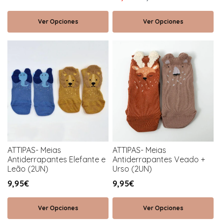
Ver Opciones
Ver Opciones
ATTIPAS- Meias
ATTIPAS- Meias
Antiderrapantes Elefante e
Antiderrapantes Veado +
Leão (2UN)
Urso (2UN)
9,95€
9,95€
Ver Opciones
Ver Opciones